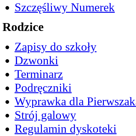
Szczęśliwy Numerek
Rodzice
Zapisy do szkoły
Dzwonki
Terminarz
Podręczniki
Wyprawka dla Pierwszak
Strój galowy
Regulamin dyskoteki