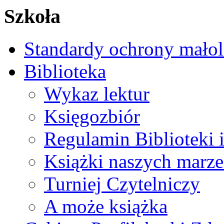
Szkoła
Standardy ochrony małol
Biblioteka
Wykaz lektur
Księgozbiór
Regulamin Biblioteki 
Książki naszych marz
Turniej Czytelniczy
A może książka