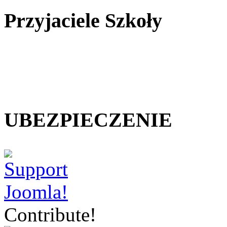
Przyjaciele Szkoły
UBEZPIECZENIE
Contribute!