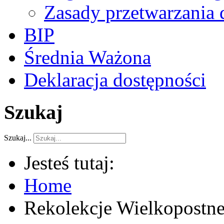
Zasady przetwarzania
BIP
Średnia Ważona
Deklaracja dostępności
Szukaj
Szukaj...
Jesteś tutaj:
Home
Rekolekcje Wielkopostn