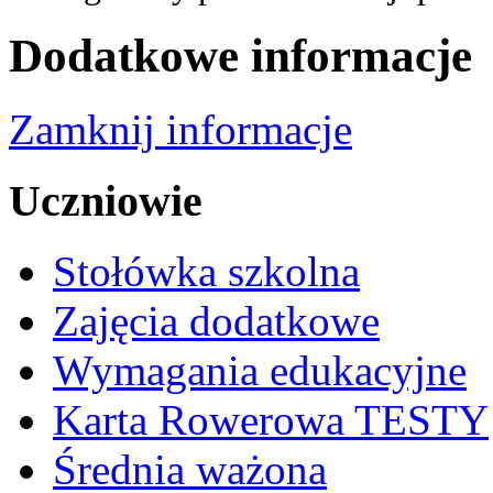
Dodatkowe informacje
Zamknij informacje
Uczniowie
Stołówka szkolna
Zajęcia dodatkowe
Wymagania edukacyjne
Karta Rowerowa TESTY
Średnia ważona