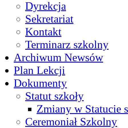
Dyrekcja
Sekretariat
Kontakt
Terminarz szkolny
Archiwum Newsów
Plan Lekcji
Dokumenty
Statut szkoły
Zmiany w Statucie 
Ceremoniał Szkolny