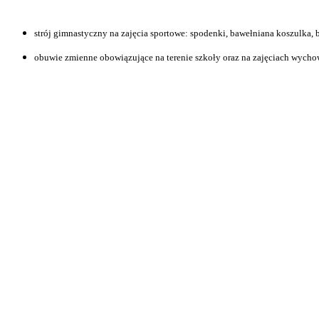
strój gimnastyczny na zajęcia sportowe: spodenki, bawełniana koszulka,
obuwie zmienne obowiązujące na terenie szkoły oraz na zajęciach wycho