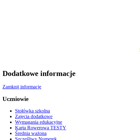
Dodatkowe informacje
Zamknij informacje
Uczniowie
Stołówka szkolna
Zajęcia dodatkowe
Wymagania edukacyjne
Karta Rowerowa TESTY
Średnia ważona
Szczęśliwy Numerek