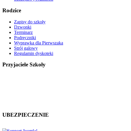
Rodzice
Zapisy do szkoły
Dzwonki
Terminarz
Podręczniki
Wyprawka dla Pierwszaka
Strój galowy
Regulamin dyskoteki
Przyjaciele Szkoły
UBEZPIECZENIE