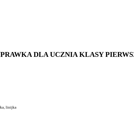
PRAWKA DLA UCZNIA KLASY PIERWS
a, linijka