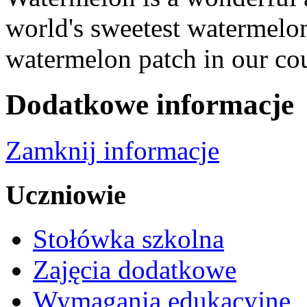
world's sweetest watermelon
watermelon patch in our cou
Dodatkowe informacje
Zamknij informacje
Uczniowie
Stołówka szkolna
Zajęcia dodatkowe
Wymagania edukacyjne