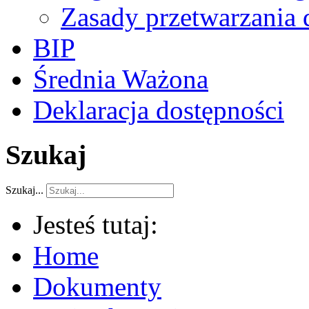
Zasady przetwarzania
BIP
Średnia Ważona
Deklaracja dostępności
Szukaj
Szukaj...
Jesteś tutaj:
Home
Dokumenty