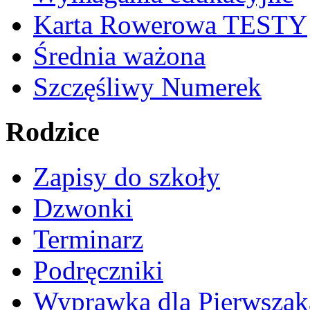
Karta Rowerowa TESTY
Średnia ważona
Szczęśliwy Numerek
Rodzice
Zapisy do szkoły
Dzwonki
Terminarz
Podręczniki
Wyprawka dla Pierwszak