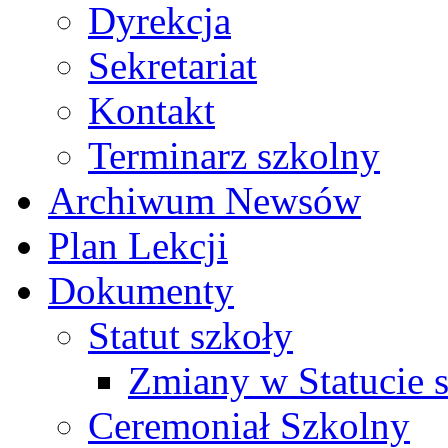
Dyrekcja
Sekretariat
Kontakt
Terminarz szkolny
Archiwum Newsów
Plan Lekcji
Dokumenty
Statut szkoły
Zmiany w Statucie 
Ceremoniał Szkolny