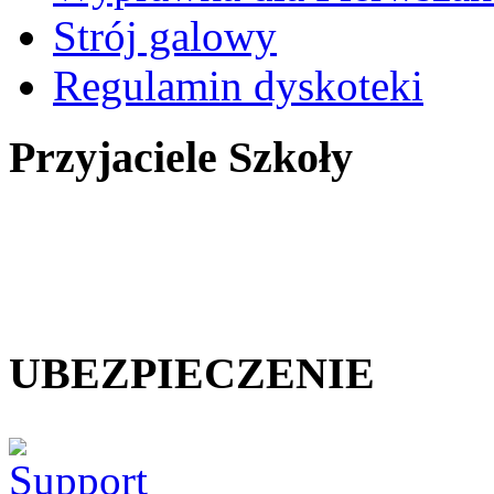
Strój galowy
Regulamin dyskoteki
Przyjaciele Szkoły
UBEZPIECZENIE