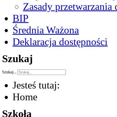
Zasady przetwarzania
BIP
Średnia Ważona
Deklaracja dostępności
Szukaj
Szukaj...
Jesteś tutaj:
Home
Szkoła