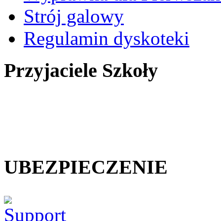
Strój galowy
Regulamin dyskoteki
Przyjaciele Szkoły
UBEZPIECZENIE