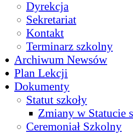
Dyrekcja
Sekretariat
Kontakt
Terminarz szkolny
Archiwum Newsów
Plan Lekcji
Dokumenty
Statut szkoły
Zmiany w Statucie 
Ceremoniał Szkolny