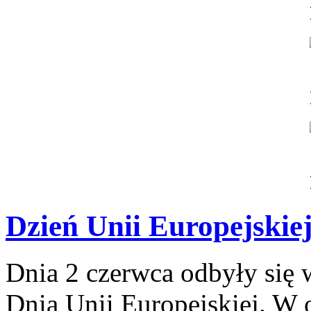
Dzień Unii Europejskie
Dnia 2 czerwca odbyły się 
Dnia Unii Europejskiej. W 