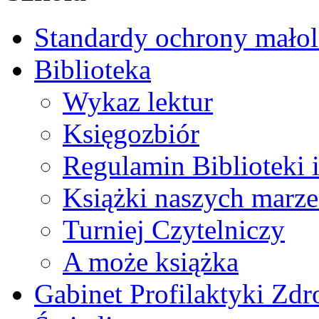
Standardy ochrony małol
Biblioteka
Wykaz lektur
Księgozbiór
Regulamin Biblioteki 
Książki naszych marz
Turniej Czytelniczy
A może książka
Gabinet Profilaktyki Zd