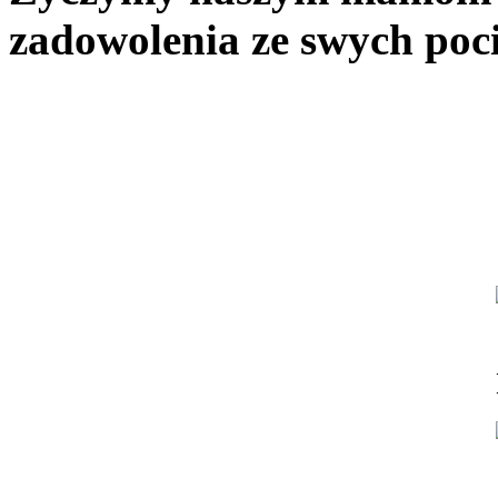
zadowolenia ze swych p