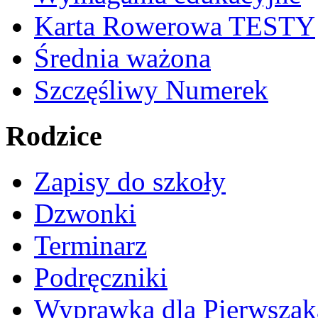
Karta Rowerowa TESTY
Średnia ważona
Szczęśliwy Numerek
Rodzice
Zapisy do szkoły
Dzwonki
Terminarz
Podręczniki
Wyprawka dla Pierwszak